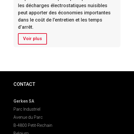
les décharges électrostatiques nuisibles
peut apporter des économies importantes
dans le coût de l’entretien et les temps
d’arrêt.
Voir plus
CONTACT
Gerken SA
Parc Industriel
Avenue du Parc
B-4800 Petit-Rechain
Belgium