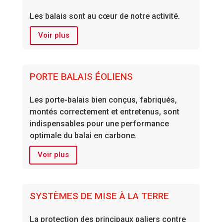
Les balais sont au cœur de notre activité.
Voir plus
PORTE BALAIS ÉOLIENS
Les porte-balais bien conçus, fabriqués,
montés correctement et entretenus, sont
indispensables pour une performance
optimale du balai en carbone.
Voir plus
SYSTÈMES DE MISE À LA TERRE
La protection des principaux paliers contre