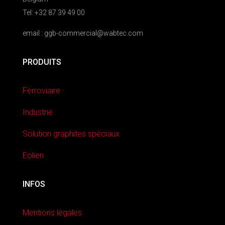
Tel: +32 87 39 49 00
email : ggb-commercial@wabtec.com
PRODUITS
Ferroviaire
Industrie
Solution graphites spéciaux
Eolien
INFOS
Mentions légales