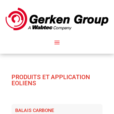
PRODUITS ET APPLICATION
EOLIENS
BALAIS CARBONE