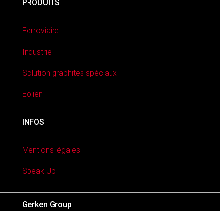
PRODUITS
Ferroviaire
Industrie
Solution graphites spéciaux
Eolien
INFOS
Mentions légales
Speak Up
Gerken Group