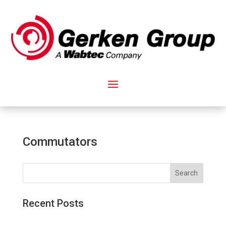
Commutators
Search
Recent Posts